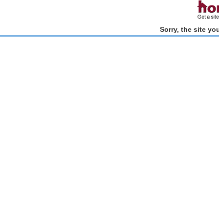
Sorry, the site y